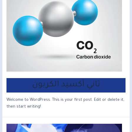
ثاني أكسيد الكربون
Welcome to WordPress. This is your first post. Edit or delete it,
then start writing!