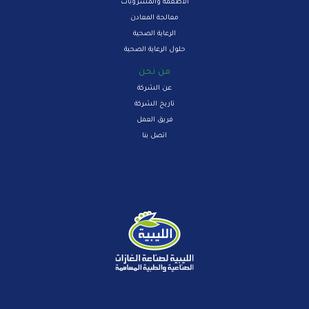
الاطعمة والمشروبات
معالجة المعادن
الرعاية الصحية
حلول الرعاية الصحية
من نحن
عن الشركة
تاريخ الشركة
فريق العمل
اتصل بنا