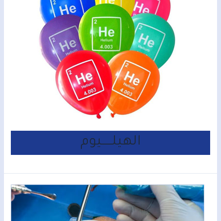
الهيلـــــيوم