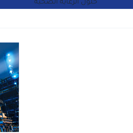
حلول الرعاية الصحية