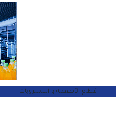
قطاع الأطعمة و المشروبات