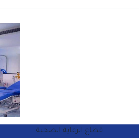
قطاع الرعاية الصحية