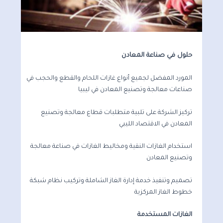
حلول في صناعة المعادن
المورد المفضل لجميع أنواع غازات اللحام والقطع والحجب في
صناعات معالجة وتصنيع المعادن في ليبيا
تركيز الشركة على تلبية متطلبات قطاع معالجة وتصنيع
المعادن في الاقتصاد الليبي
استخدام الغازات النقية ومخاليط الغازات في صناعة معالجة
وتصنيع المعادن
تصميم وتنفيذ خدمة إدارة الغاز الشاملة وتركيب نظام شبكة
خطوط الغاز المركزية
الغازات المستخدمة