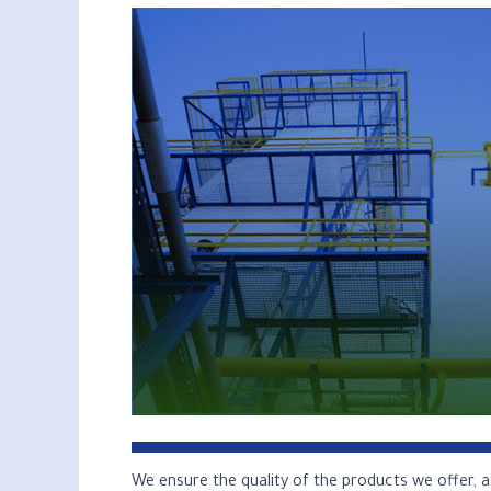
We ensure the quality of the products we offer, a