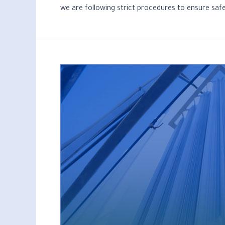
we are following strict procedures to ensure saf