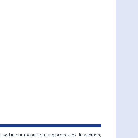
 used in our manufacturing processes. In addition,