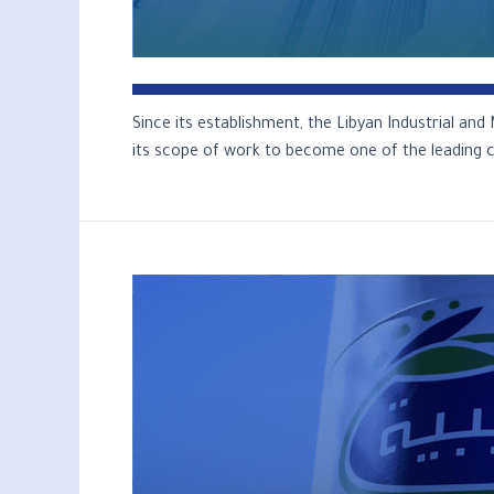
Since its establishment, the Libyan Industrial a
its scope of work to become one of the leading co