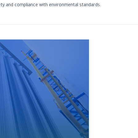
ety and compliance with environmental standards.