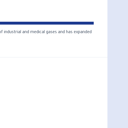
of industrial and medical gases and has expanded