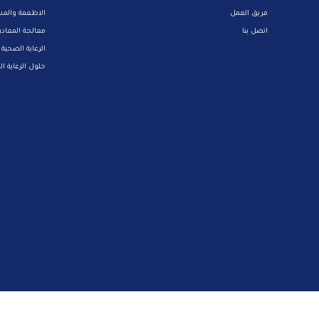
فريق العمل
الاطعمة والم
اتصل بنا
معالجة المعاد
الرعاية الصحية
حلول الرعاية ا