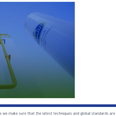
s we make sure that the latest techniques and global standards are