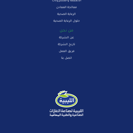
الاطعمة والمشروبات
معالجة المعادن
الرعاية الصحية
حلول الرعاية الصحية
من نحن
عن الشركة
تاريخ الشركة
فريق العمل
اتصل بنا