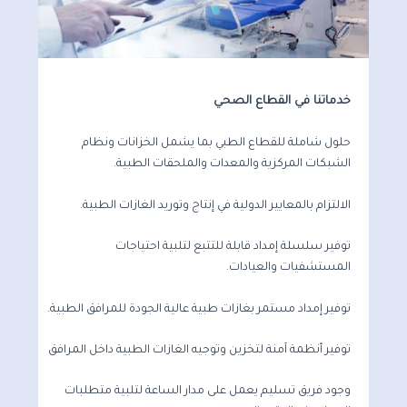
خدماتنا في القطاع الصحي
حلول شاملة للقطاع الطبي بما يشمل الخزانات ونظام
الشبكات المركزية والمعدات والملحقات الطبية.
الالتزام بالمعايير الدولية في إنتاج وتوريد الغازات الطبية.
توفير سلسلة إمداد قابلة للتتبع لتلبية احتياجات
المستشفيات والعيادات.
توفير إمداد مستمر بغازات طبية عالية الجودة للمرافق الطبية.
توفير أنظمة آمنة لتخزين وتوجيه الغازات الطبية داخل المرافق
وجود فريق تسليم يعمل على مدار الساعة لتلبية متطلبات