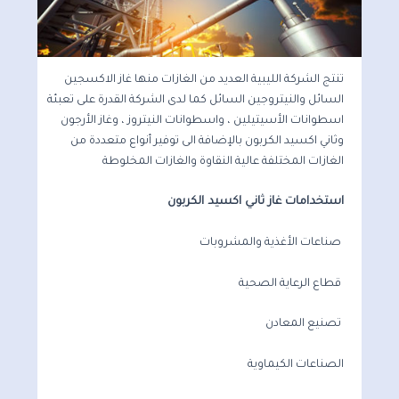
تنتج الشركة الليبية العديد من الغازات منها غاز الاكسجين
السائل والنيتروجين السائل كما لدى الشركة القدرة على تعبئة
اسطوانات الأسيتيلين ، واسطوانات النيتروز ، وغاز الأرجون
وثاني اكسيد الكربون بالإضافة الى توفير أنواع متعددة من
الغازات المختلفة عالية النقاوة والغازات المخلوطة
استخدامات غاز ثاني اكسيد الكربون
صناعات الأغذية والمشروبات
قطاع الرعاية الصحية
تصنيع المعادن
الصناعات الكيماوية