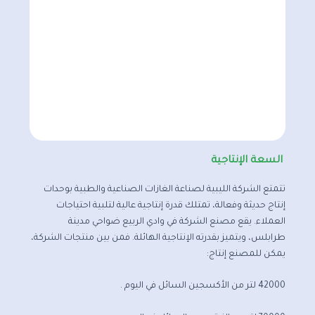
السعة الإنتاجية
تتمتع الشركة الليبية لصناعة الغازات الصناعية والطبية بوحدات
إنتاج حديثة وفعالة، تمتلك قدرة إنتاجية عالية لتلبية احتياجات
العملاء. يقع مصنع الشركة في وادي الربيع ضواحي مدينة
طرابلس، ويتميز بقدرته الإنتاجية الهائلة. فمن بين منتجات الشركة،
يمكن للمصنع إنتاج:
42000 لتر من الأكسجين السائل في اليوم .